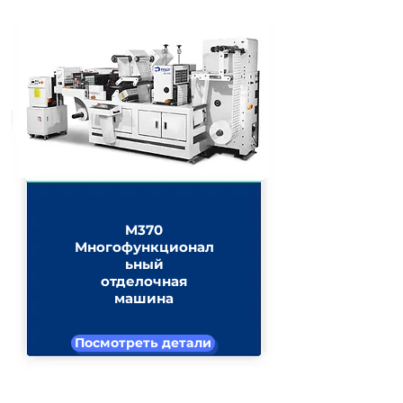
M370
Многофункционал
ьный
отделочная
машина
Посмотреть детали