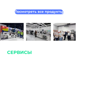
Посмотреть все продукты
СЕРВИСЫ
Что мы делаем
Монтаж