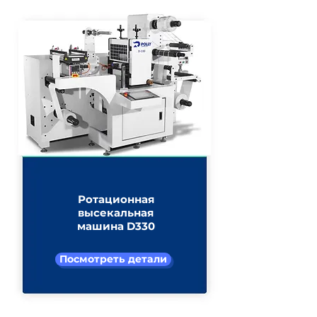
Ротационная
высекальная
машина D330
Посмотреть детали