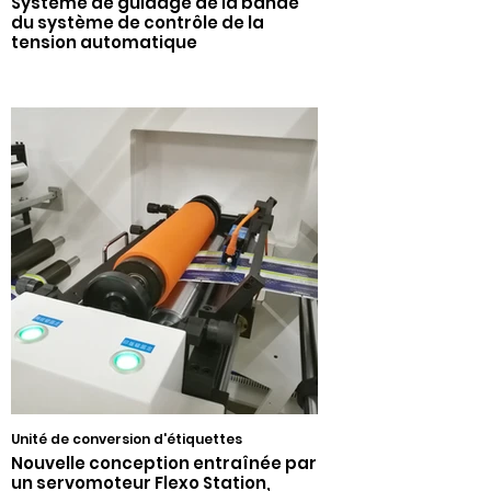
Système de guidage de la bande
du système de contrôle de la
tension automatique
Unité de conversion d'étiquettes
Nouvelle conception entraînée par
un servomoteur Flexo Station,