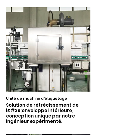
Unité de machine d'étiquetage
Solution de rétrécissement de
l&#39;enveloppe inférieure,
conception unique par notre
ingénieur expérimenté.