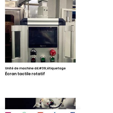
Unité de machine d&#39;étiquetage
Écran tactile rotatif