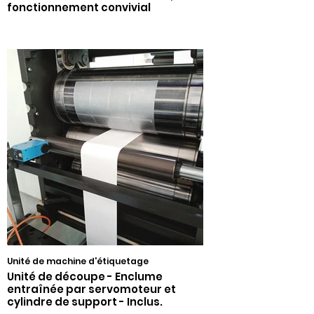
fonctionnement convivial
Unité de machine d'étiquetage
Unité de découpe - Enclume
entraînée par servomoteur et
cylindre de support - Inclus.