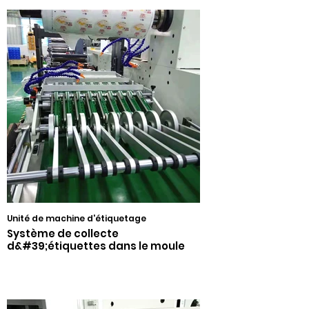
Unité de machine d'étiquetage
Système de collecte
d&#39;étiquettes dans le moule