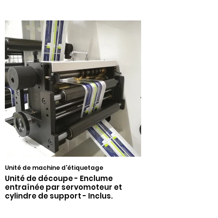
Unité de machine d'étiquetage
Unité de découpe - Enclume
entraînée par servomoteur et
cylindre de support - Inclus.