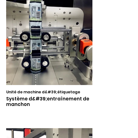
Unité de machine d&#39;étiquetage
Système d&#39;entraînement de
manchon