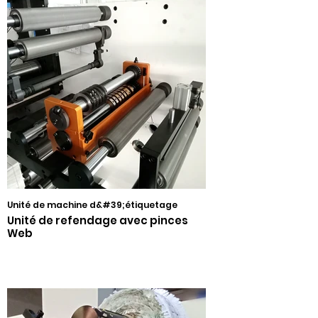
Unité de machine d&#39;étiquetage
Unité de refendage avec pinces
Web