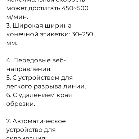
может достигать 450~500
м/мин.
3. Широкая ширина
конечной этикетки: 30–250
мм.
4. Передовые веб-
направления.
5. С устройством для
легкого разрыва линии.
6. С удалением края
обрезки.
7. Автоматическое
устройство для
склеивания: