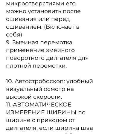
микроотверстиями его
можно установить после
сшивания или перед
сшиванием. (Включает в
себя)
9. Змеиная перемотка:
применение змеиного
поворотного двигателя для
плотной перемотки.
10. Автостробоскоп: удобный
визуальный осмотр на
высокой скорости.
11. АВТОМАТИЧЕСКОЕ
ИЗМЕРЕНИЕ ШИРИНЫ по
ширине с приводом от
двигателя, если ширина шва