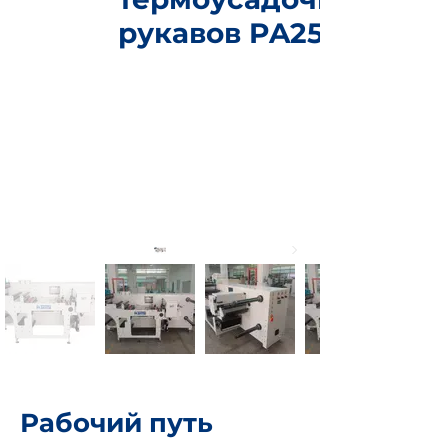
рукавов PA250
Рабочий путь