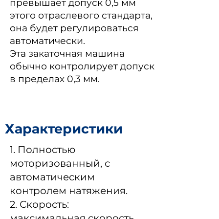
превышает допуск 0,5 мм
этого отраслевого стандарта,
она будет регулироваться
автоматически.
Эта закаточная машина
обычно контролирует допуск
в пределах 0,3 мм.
Характеристики
1. Полностью
моторизованный, с
автоматическим
контролем натяжения.
2. Скорость:
максимальная скорость