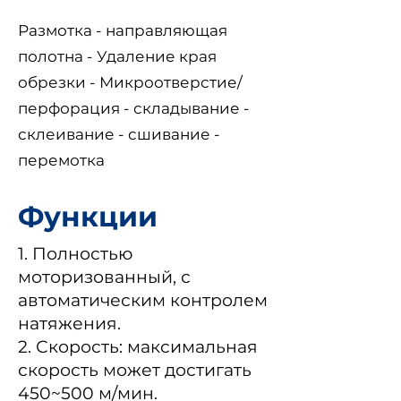
Размотка - направляющая
полотна - Удаление края
обрезки - Микроотверстие/
перфорация - складывание -
склеивание - сшивание -
перемотка
Функции
1. Полностью
моторизованный, с
автоматическим контролем
натяжения.
2. Скорость: максимальная
скорость может достигать
450~500 м/мин.