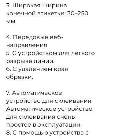
3. Широкая ширина
конечной этикетки: 30–250
мм.
4. Передовые веб-
направления.
5. С устройством для легкого
разрыва линии.
6. С удалением края
обрезки.
7. Автоматическое
устройство для склеивания:
Автоматическое устройство
для склеивания очень
простое в эксплуатации.
8. С помощью устройства с