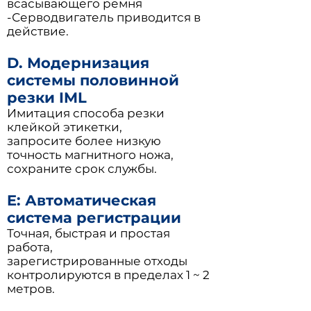
всасывающего ремня
-Серводвигатель приводится в
действие.
D. Модернизация
системы половинной
резки IML
Имитация способа резки
клейкой этикетки,
запросите более низкую
точность магнитного ножа,
сохраните срок службы.
E: Автоматическая
система регистрации
Точная, быстрая и простая
работа,
зарегистрированные отходы
контролируются в пределах 1 ~ 2
метров.