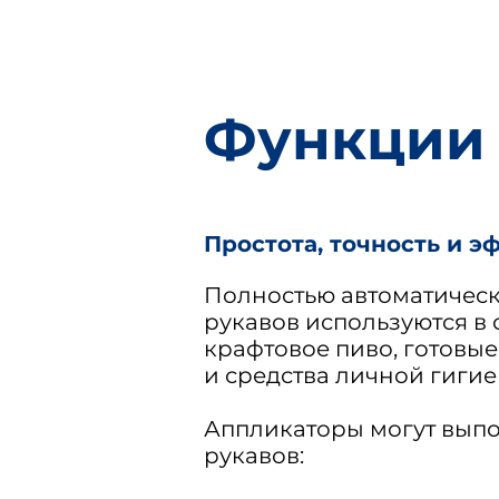
Функции
Простота, точность и э
Полностью автоматическ
рукавов используются в 
крафтовое пиво, готовые
и средства личной гигие
Аппликаторы могут выпо
рукавов: