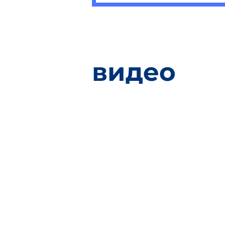
видео