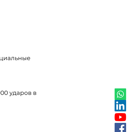
ециальные
00 ударов в