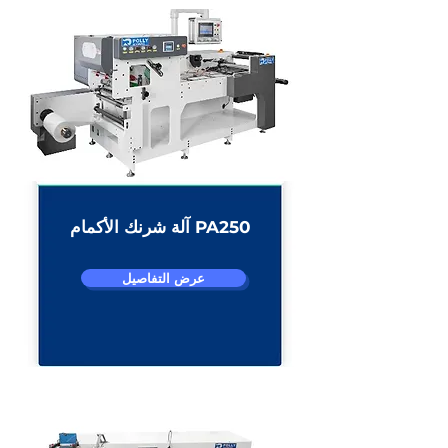
آلة شرنك الأكمام PA250
عرض التفاصيل