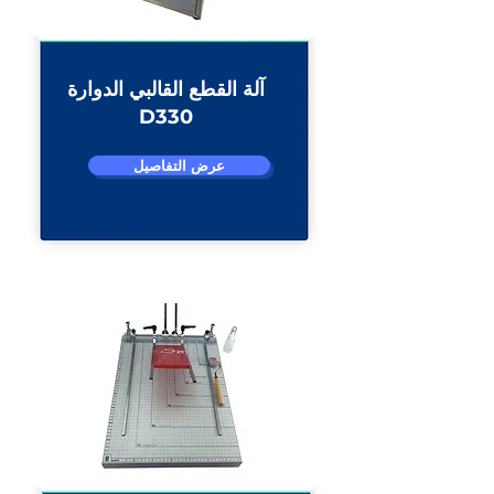
آلة القطع القالبي الدوارة
D330
عرض التفاصيل