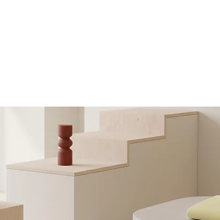
منتجات
副本 PRODUCTS
副本 PRODUCTS
CTS