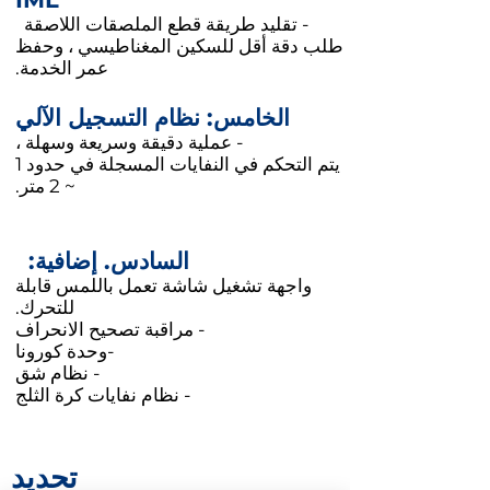
- تقليد طريقة قطع الملصقات اللاصقة
طلب دقة أقل للسكين المغناطيسي ، وحفظ
عمر الخدمة.
الخامس: نظام التسجيل الآلي
- عملية دقيقة وسريعة وسهلة ،
يتم التحكم في النفايات المسجلة في حدود 1
~ 2 متر.
السادس. إضافية:
واجهة تشغيل شاشة تعمل باللمس قابلة
للتحرك.
- مراقبة تصحيح الانحراف
-وحدة كورونا
- نظام شق
- نظام نفايات كرة الثلج
تحديد