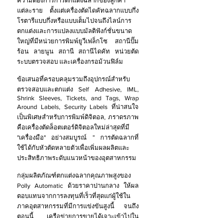
ความต้องการการตกแต่งฉลากของลูกค้า
แต่ละราย ตั้งแต่เครื่องตัดไดคัทฉลากแบบกึ่ง
โรตารีแบบกึ่งหรือแบบเต็มไปจนถึงไลน์การ
ตกแต่งและการแปลงแบบมัลติฟังก์ชั่นขนาด
ใหญ่ที่มีหน่วยการพิมพ์ยูวีเฟล็กโซ สถานีปั๊ม
ร้อน ลายนูน สถานี สถานีไดคัท หน่วยตัด
ระบบตรวจสอบ และเครื่องกรอม้วนฟิล์ม
ข้อเสนอที่ครอบคลุมรวมถึงอุปกรณ์สำหรับ
ตรวจสอบและตกแต่ง Self Adhesive, IML,
Shrink Sleeves, Tickets, and Tags, Wrap
Around Labels, Security Labels
ที่น่าสนใจ
เป็นพิเศษสำหรับการพิมพ์ดิจิตอล, ภราดรภาพ
คือเครื่องตัดล็อตเตอร์ดิจิตอลใหม่ล่าสุดที่มี
"เครื่องมือ" อย่างสมบูรณ์ ” การตัดฉลากที่
ใช้ได้กับหัวตัดหลายตัวเพื่อเพิ่มผลผลิตและ
ประสิทธิภาพระดับแนวหน้าของอุตสาหกรรม
กลุ่มผลิตภัณฑ์ตกแต่งฉลากคุณภาพสูงของ
Polly Automatic ด้วยราคาปานกลาง ให้ผล
ตอบแทนจากการลงทุนที่เร็วที่สุดแก่ผู้ใช้ใน
ภาคอุตสาหกรรมที่มีการแข่งขันสูงนี้ จนถึง
ตอนนี้ เครือข่ายการขายได้เจาะเข้าไปใน