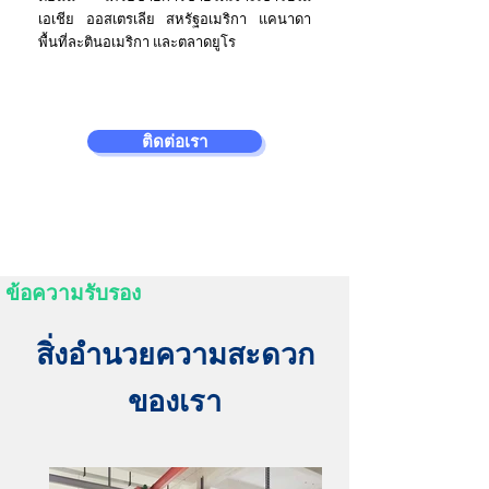
เอเชีย ออสเตรเลีย สหรัฐอเมริกา แคนาดา
พื้นที่ละตินอเมริกา และตลาดยูโร
ติดต่อเรา
ข้อความรับรอง
สิ่งอำนวยความสะดวก
ของเรา