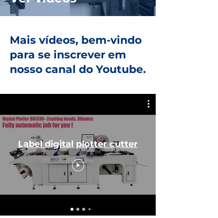
Mais vídeos, bem-vindo
para se inscrever em
nosso canal do Youtube.
Label digital plotter cutter