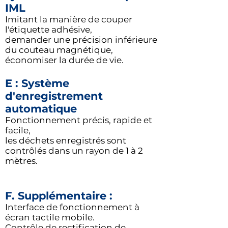
IML
Imitant la manière de couper
l'étiquette adhésive,
demander une précision inférieure
du couteau magnétique,
économiser la durée de vie.
E : Système
d'enregistrement
automatique
Fonctionnement précis, rapide et
facile,
les déchets enregistrés sont
contrôlés dans un rayon de 1 à 2
mètres.
F. Supplémentaire :
Interface de fonctionnement à
écran tactile mobile.
Contrôle de rectification de