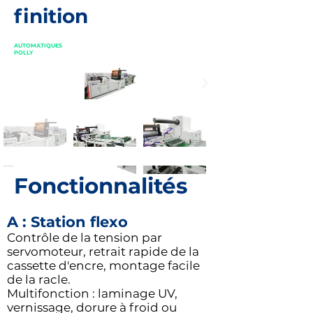
finition
AUTOMATIQUES
POLLY
Fonctionnalités
A : Station flexo
Contrôle de la tension par
servomoteur, retrait rapide de la
cassette d'encre, montage facile
de la racle.
Multifonction : laminage UV,
vernissage, dorure à froid ou