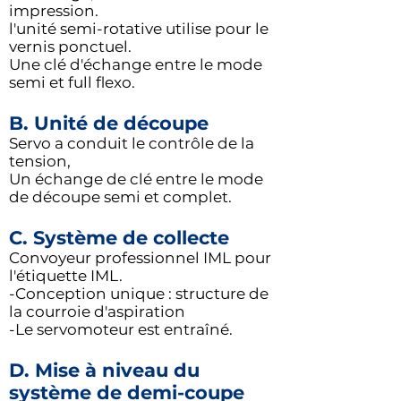
impression.
l'unité semi-rotative utilise pour le
vernis ponctuel.
Une clé d'échange entre le mode
semi et full flexo.
B. Unité de découpe
Servo a conduit le contrôle de la
tension,
Un échange de clé entre le mode
de découpe semi et complet.
C. Système de collecte
Convoyeur professionnel IML pour
l'étiquette IML.
-Conception unique : structure de
la courroie d'aspiration
-Le servomoteur est entraîné.
D. Mise à niveau du
système de demi-coupe