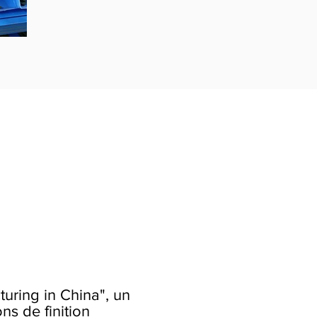
turing in China", un
ns de finition