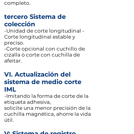
completo.
tercero Sistema de
colección
-Unidad de corte longitudinal -
Corte longitudinal estable y
preciso.
-Corte opcional con cuchillo de
cizalla o corte con cuchilla de
afeitar.
VI. Actualización del
sistema de medio corte
IML
-Imitando la forma de corte de la
etiqueta adhesiva,
solicite una menor precisión de la
cuchilla magnética, ahorre la vida
útil.
V: Sistema de registro