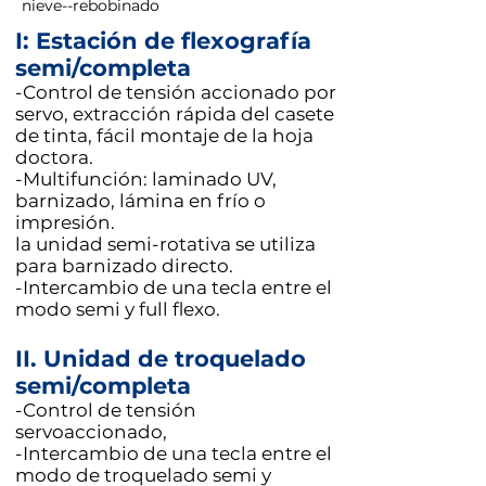
nieve--rebobinado
I: Estación de flexografía
semi/completa
-Control de tensión accionado por
servo, extracción rápida del casete
de tinta, fácil montaje de la hoja
doctora.
-Multifunción: laminado UV,
barnizado, lámina en frío o
impresión.
la unidad semi-rotativa se utiliza
para barnizado directo.
-Intercambio de una tecla entre el
modo semi y full flexo.
II. Unidad de troquelado
semi/completa
-Control de tensión
servoaccionado,
-Intercambio de una tecla entre el
modo de troquelado semi y