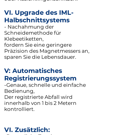
VI. Upgrade des IML-
Halbschnittsystems
- Nachahmung der
Schneidemethode für
Klebeetiketten,
fordern Sie eine geringere
Präzision des Magnetmessers an,
sparen Sie die Lebensdauer.
V: Automatisches
Registrierungssystem
-Genaue, schnelle und einfache
Bedienung,
Der registrierte Abfall wird
innerhalb von 1 bis 2 Metern
kontrolliert.
VI. Zusätzlich: